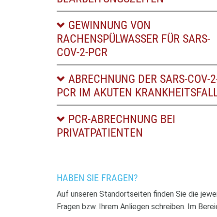
GEWINNUNG VON
RACHENSPÜLWASSER FÜR SARS-
COV-2-PCR
ABRECHNUNG DER SARS-COV-2
PCR IM AKUTEN KRANKHEITSFAL
PCR-ABRECHNUNG BEI
PRIVATPATIENTEN
HABEN SIE FRAGEN?
Auf unseren Standortseiten finden Sie die jewe
Fragen bzw. Ihrem Anliegen schreiben. Im Berei