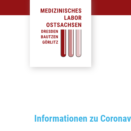
Informationen zu Corona