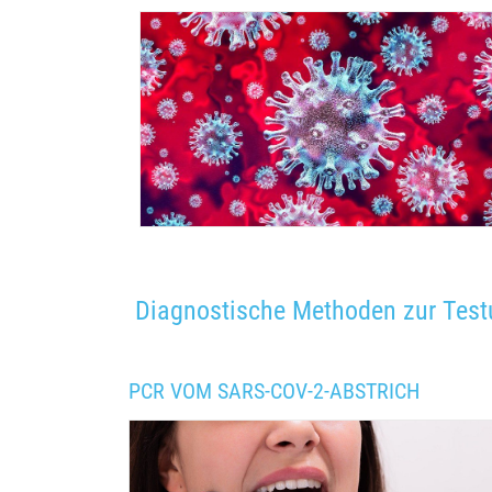
Diagnostische Methoden zur Test
PCR VOM SARS-COV-2-ABSTRICH