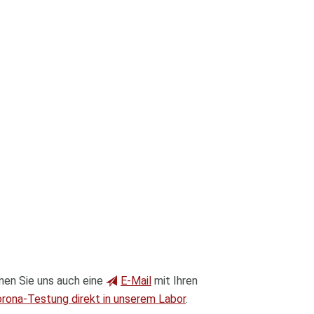
nnen Sie uns auch eine
E-Mail
mit Ihren
rona-Testung direkt in unserem Labor
.