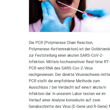
Die PCR (Polymerase Chain Reaction,
Polymerase-Kettenreaktion) ist der Goldstand
zur Feststellung einer akuten SARS-CoV-2-
Infektion. Mittels hochsensitiver Real-time RT-
PCR wird RNA des SARS-Cov-2-Virus
nachgewiesen. Der direkte Virusnachweis mitte
PCR stellt die empfohlene Methode zum
Ausschluss / bei Verdacht auf eine/r akute/n
Infektion dar. In unserem Labor testen wir im
Verlauf einer Analyse konsekutiv auf zwei
Genabschnitte des Virus (E-Gene und R-Gene) f